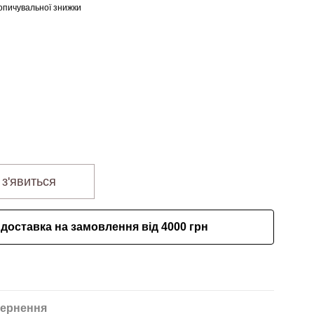
опичувальної знижки
 з'явиться
доставка на замовлення від 4000 грн
ернення