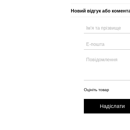
Новий відгук або комент
Оцініть товар
Надіслати