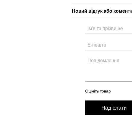
Новий відгук або комент
Оцініть товар
Надіслати