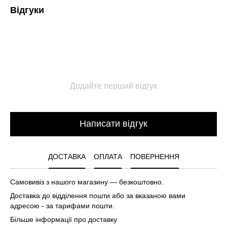
Відгуки
Додайте перший відгук
Написати відгук
ДОСТАВКА
ОПЛАТА
ПОВЕРНЕННЯ
Самовивіз з нашого магазину — безкоштовно.
Доставка до відділення пошти або за вказаною вами
адресою - за тарифами пошти.
Більше інформації про доставку