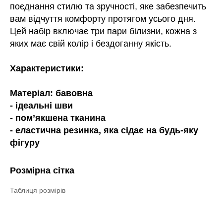
поєднання стилю та зручності, яке забезпечить
вам відчуття комфорту протягом усього дня.
Цей набір включає три пари білизни, кожна з
яких має свій колір і бездоганну якість.
Характеристики:
Матеріал: бавовна
- ідеальні шви
- пом’якшена тканина
- еластична резинка, яка сідає на будь-яку
фігуру
Розмірна сітка
Таблиця розмірів