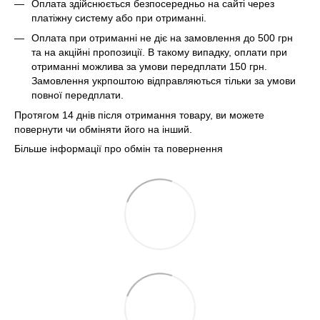
Оплата здійснюється безпосередньо на сайті через
платіжну систему або при отриманні.
Оплата при отриманні не діє на замовлення до 500 грн
та на акційні пропозиції. В такому випадку, оплати при
отриманні можлива за умови передплати 150 грн.
Замовлення укрпоштою відправляються тільки за умови
повної передплати.
Протягом 14 днів після отримання товару, ви можете
повернути чи обміняти його на інший.
Більше інформації про обмін та повернення