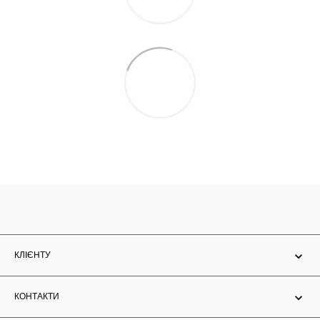
КЛІЄНТУ
КОНТАКТИ