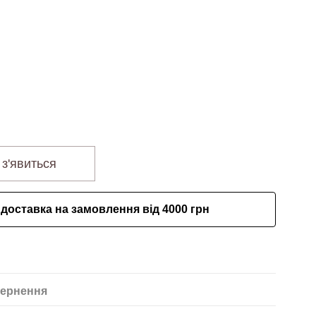
 з'явиться
доставка на замовлення від 4000 грн
ернення