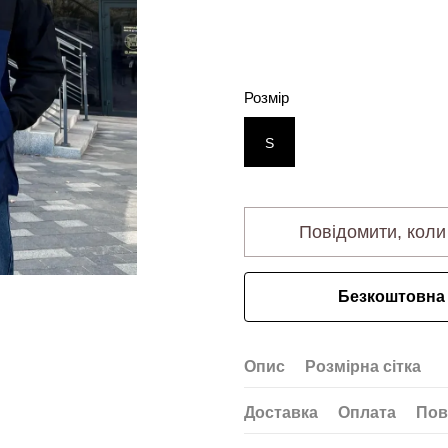
Розмір
S
Повідомити, коли
Безкоштовна 
Опис
Розмірна сітка
Доставка
Оплата
Пов