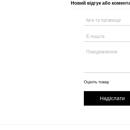
Новий відгук або комент
Оцініть товар
Надіслати