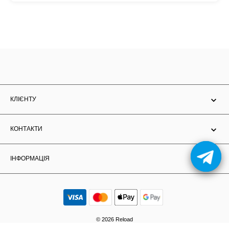
КЛІЄНТУ
КОНТАКТИ
ІНФОРМАЦІЯ
© 2026 Reload