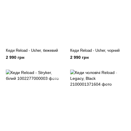
Кеди Reload - Usher, бежевий
Кеди Reload - Usher, чорний
2 990 грн
2 990 грн