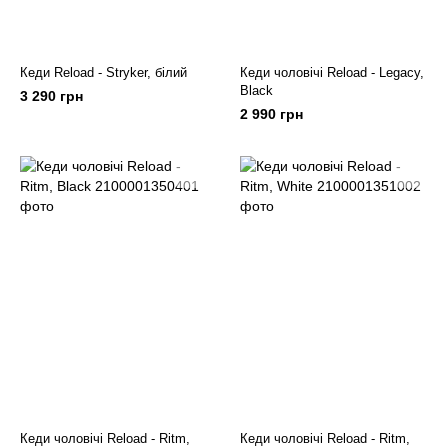
Кеди Reload - Stryker, білий
Кеди чоловічі Reload - Legacy,
Black
3 290 грн
2 990 грн
Кеди чоловічі Reload - Ritm,
Кеди чоловічі Reload - Ritm,