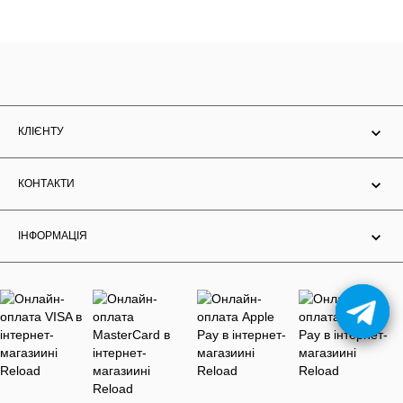
КЛІЄНТУ
КОНТАКТИ
ІНФОРМАЦІЯ