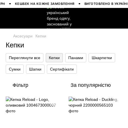
КЕШБЕК НА КОЖНЕ ЗАМОВЛЕННЯ
ВИГОТОВЛЕНО В УКРАЇНІ
Аксесуари
Кепки
Кепки
Переглянути все
Кепки
Панами
Шкарпетки
Сумки
Шапки
Сертифікати
Фільтр
За популярністю