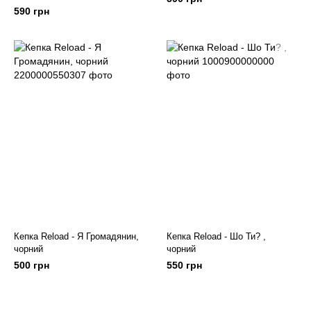
590 грн
Кепка Reload - Я Громадянин,
Кепка Reload - Шо Ти? ,
чорний
чорний
500 грн
550 грн