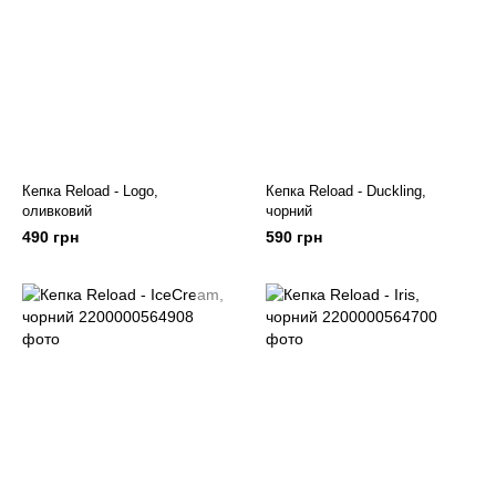
Кепка Reload - Logo,
Кепка Reload - Duckling,
оливковий
чорний
490 грн
590 грн