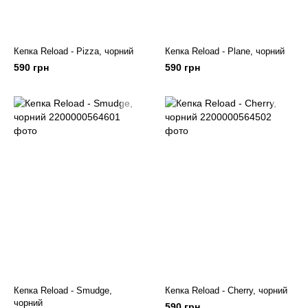
Кепка Reload - Pizza, чорний
Кепка Reload - Plane, чорний
590 грн
590 грн
Кепка Reload - Smudge,
Кепка Reload - Cherry, чорний
чорний
590 грн