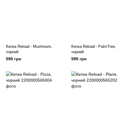
Кепка Reload - Mushroom,
Кепка Reload - PalmTree,
чорний
чорний
590 грн
590 грн