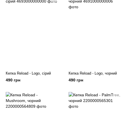
Кепка Reload - Logo, сірий
Кепка Reload - Logo, чорний
490 грн
490 грн