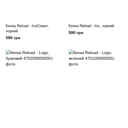
Кепка Reload - IceCream,
Кепка Reload - Iris, чорний
чорний
590 грн
590 грн