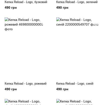
Кепка Reload - Logo, бузковий
Кепка Reload - Logo, зелений
490 грн
490 грн
Кепка Reload - Logo, рожевий
Кепка Reload - Logo, синій
490 грн
490 грн