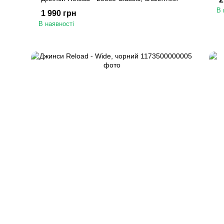
В 
1 990 грн
В наявності