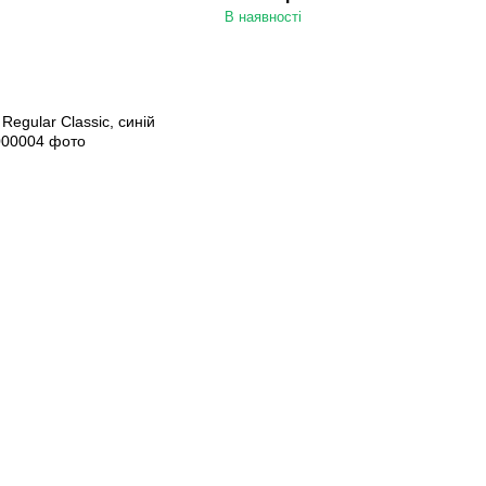
В наявності