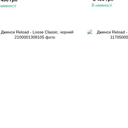
В наявності
наявності