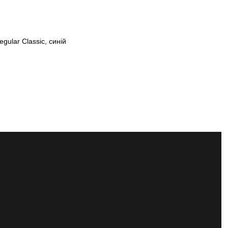
gular Classic, синій