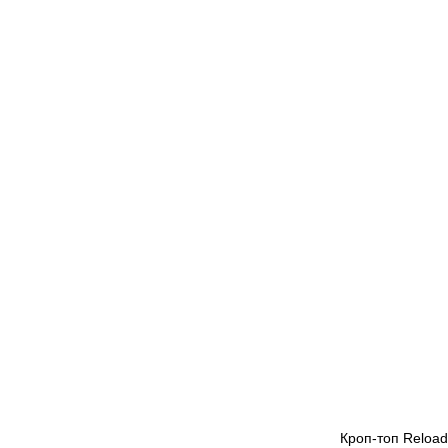
Кроп-топ Reload 