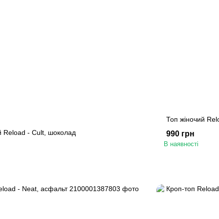
Топ жіночий Rel
 Reload - Cult, шоколад
990 грн
В наявності