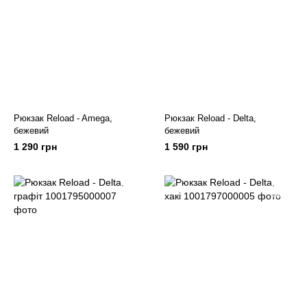
Рюкзак Reload - Amega,
Рюкзак Reload - Delta,
бежевий
бежевий
1 290 грн
1 590 грн