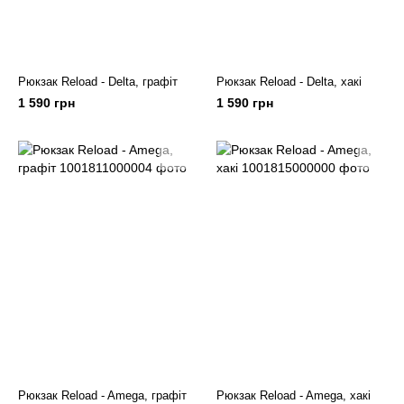
Рюкзак Reload - Delta, графіт
Рюкзак Reload - Delta, хакі
1 590 грн
1 590 грн
Рюкзак Reload - Amega, графіт
Рюкзак Reload - Amega, хакі