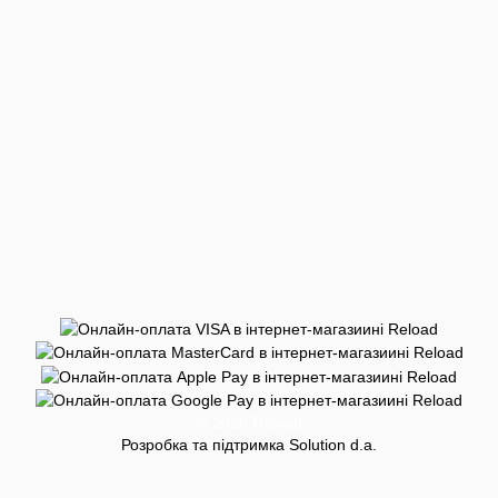
© 2026 Reload
Розробка та підтримка Solution d.a.