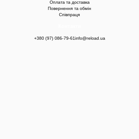
Оплата та доставка
Повернення та обмін
Співпраця
Контакти
+380 (97) 086-79-61
info@reload.ua