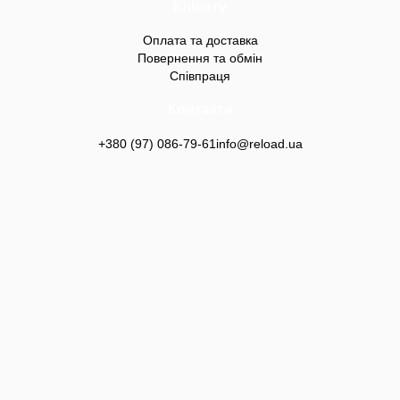
Клієнту
Оплата та доставка
Повернення та обмін
Співпраця
Контакти
+380 (97) 086-79-61
info@reload.ua