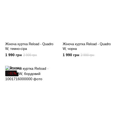
Жіноча куртка Reload - Quadro
Жіноча куртка Reload - Quadro
W, темно-сіра
W, чорна
1 990 грн
1 990 грн
2 900 грн
2 900 грн
−31%