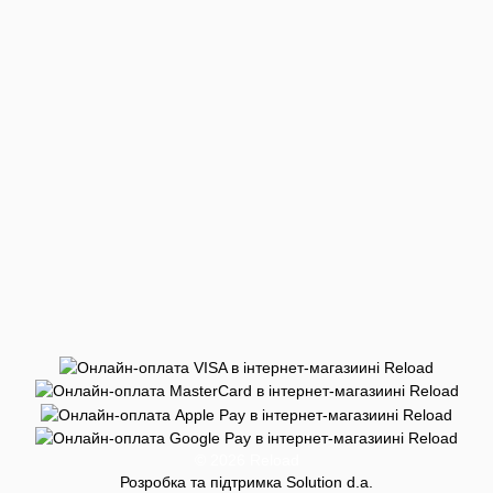
© 2026 Reload
Розробка та підтримка Solution d.a.