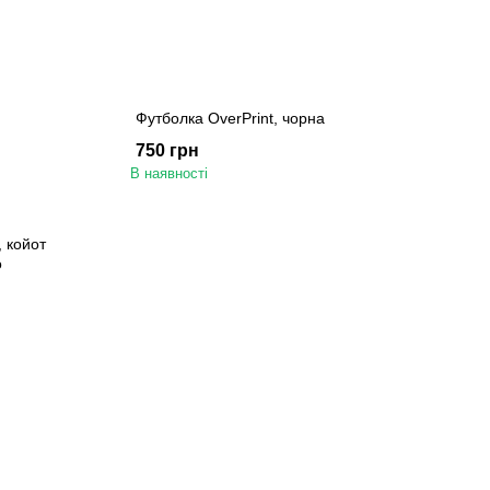
Футболка OverPrint, чорна
750 грн
В наявності