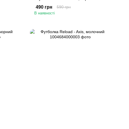
490 грн
590 грн
В наявності