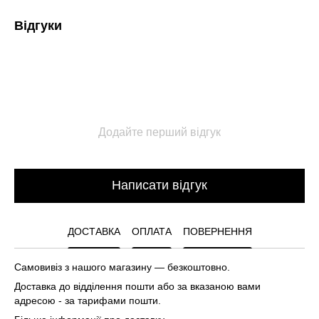
Відгуки
Додайте перший відгук
Написати відгук
ДОСТАВКА
ОПЛАТА
ПОВЕРНЕННЯ
Самовивіз з нашого магазину — безкоштовно.
Доставка до відділення пошти або за вказаною вами
адресою - за тарифами пошти.