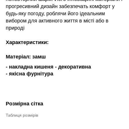
прогресивний дизайн забезпечать комфорт у
будь-яку погоду, роблячи його ідеальним
вибором для активного життя в місті або в
природі
Характеристики:
Матеріал: замш
- накладна кишеня - декоративна
- якісна фурнітура
Розмірна сітка
Таблиця розмірів