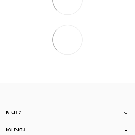
КЛІЄНТУ
КОНТАКТИ