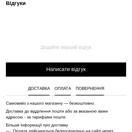
Відгуки
Додайте перший відгук
Написати відгук
ДОСТАВКА
ОПЛАТА
ПОВЕРНЕННЯ
Самовивіз з нашого магазину — безкоштовно.
Доставка до відділення пошти або за вказаною вами
адресою - за тарифами пошти.
Більше інформації про доставку
Оплата здійснюється безпосередньо на сайті через