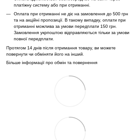
платіжну систему або при отриманні.
Оплата при отриманні не діє на замовлення до 500 грн
та на акційні пропозиції. В такому випадку, оплати при
отриманні можлива за умови передплати 150 грн.
Замовлення укрпоштою відправляються тільки за умови
повної передплати.
Протягом 14 днів після отримання товару, ви можете
повернути чи обміняти його на інший.
Більше інформації про обмін та повернення