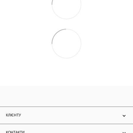
КЛІЄНТУ
КОНТАКТИ