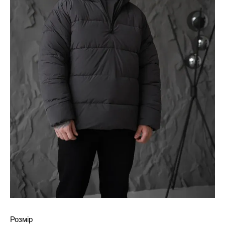
Розмір