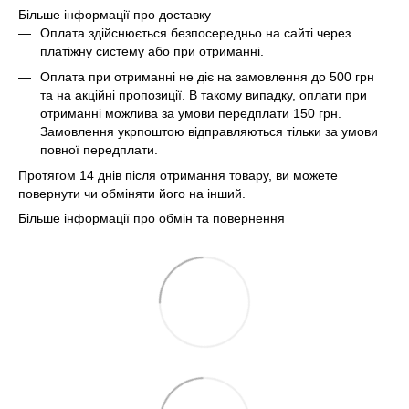
Більше інформації про доставку
Оплата здійснюється безпосередньо на сайті через
платіжну систему або при отриманні.
Оплата при отриманні не діє на замовлення до 500 грн
та на акційні пропозиції. В такому випадку, оплати при
отриманні можлива за умови передплати 150 грн.
Замовлення укрпоштою відправляються тільки за умови
повної передплати.
Протягом 14 днів після отримання товару, ви можете
повернути чи обміняти його на інший.
Більше інформації про обмін та повернення