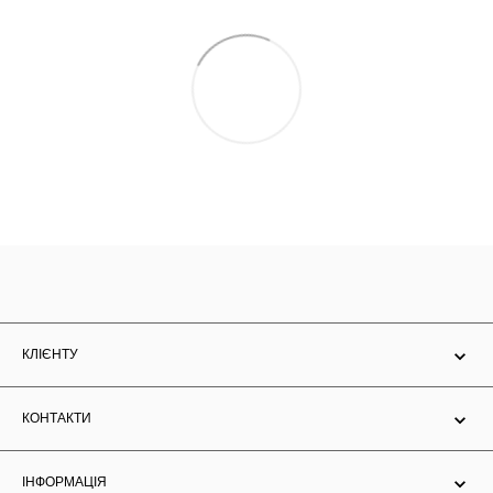
КЛІЄНТУ
КОНТАКТИ
ІНФОРМАЦІЯ