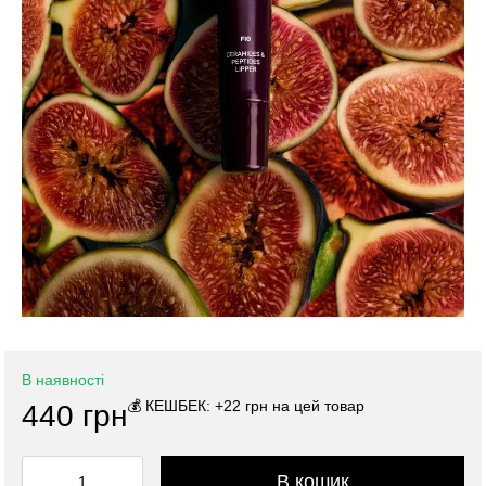
В наявності
💰 КЕШБЕК: +22 грн на цей товар
440 грн
В кошик