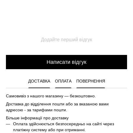
Додайте перший відгук
Написати відгук
ДОСТАВКА
ОПЛАТА
ПОВЕРНЕННЯ
Самовивіз з нашого магазину — безкоштовно.
Доставка до відділення пошти або за вказаною вами
адресою - за тарифами пошти.
Більше інформації про доставку
Оплата здійснюється безпосередньо на сайті через
платіжну систему або при отриманні.