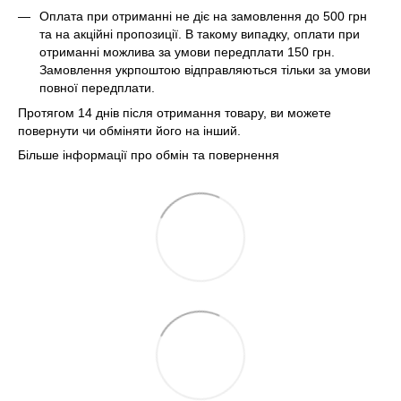
Оплата при отриманні не діє на замовлення до 500 грн
та на акційні пропозиції. В такому випадку, оплати при
отриманні можлива за умови передплати 150 грн.
Замовлення укрпоштою відправляються тільки за умови
повної передплати.
Протягом 14 днів після отримання товару, ви можете
повернути чи обміняти його на інший.
Більше інформації про обмін та повернення