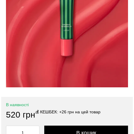
В наявності
💰 КЕШБЕК: +26 грн на цей товар
520 грн
В кошик