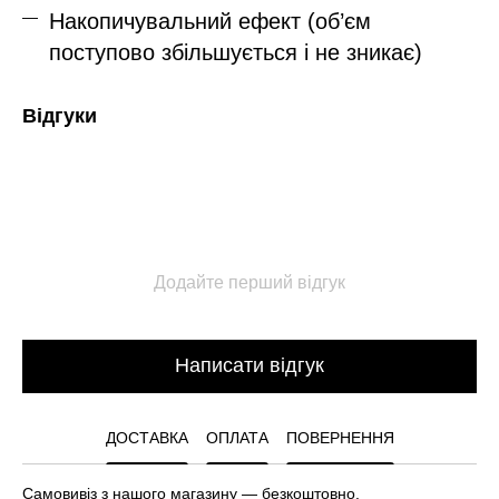
Накопичувальний ефект (об’єм
поступово збільшується і не зникає)
Відгуки
Додайте перший відгук
Написати відгук
ДОСТАВКА
ОПЛАТА
ПОВЕРНЕННЯ
Самовивіз з нашого магазину — безкоштовно.