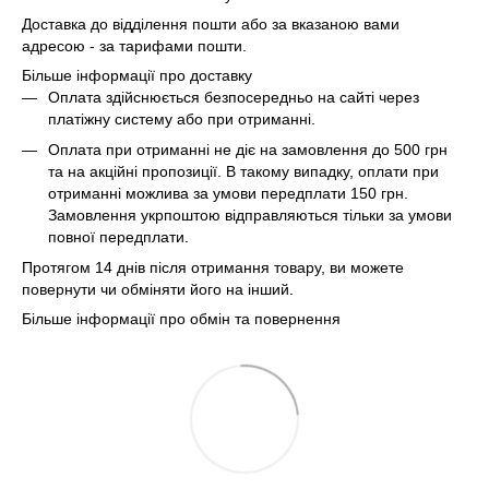
Доставка до відділення пошти або за вказаною вами
адресою - за тарифами пошти.
Більше інформації про доставку
Оплата здійснюється безпосередньо на сайті через
платіжну систему або при отриманні.
Оплата при отриманні не діє на замовлення до 500 грн
та на акційні пропозиції. В такому випадку, оплати при
отриманні можлива за умови передплати 150 грн.
Замовлення укрпоштою відправляються тільки за умови
повної передплати.
Протягом 14 днів після отримання товару, ви можете
повернути чи обміняти його на інший.
Більше інформації про обмін та повернення