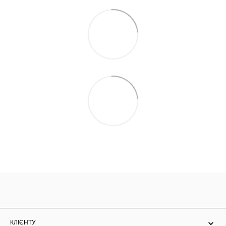
КЛІЄНТУ