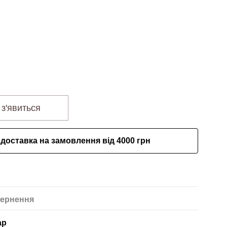
 з'явиться
доставка на замовлення від 4000 грн
ернення
ар