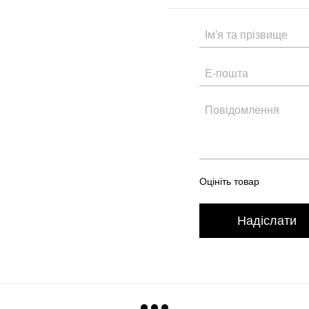
Оцініть товар
Надіслати