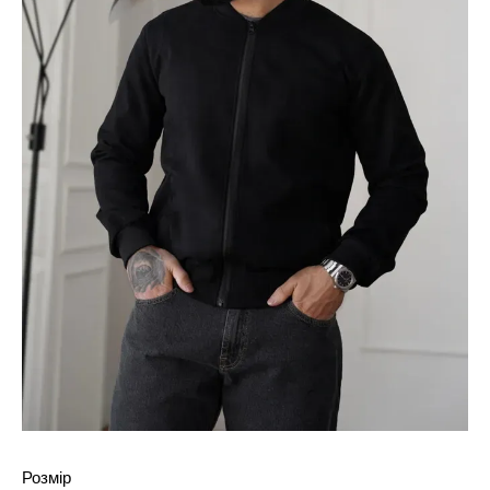
Розмір