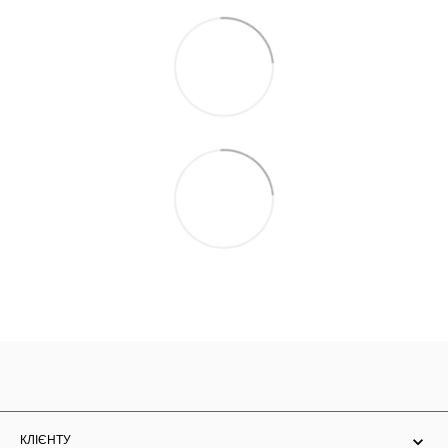
КЛІЄНТУ