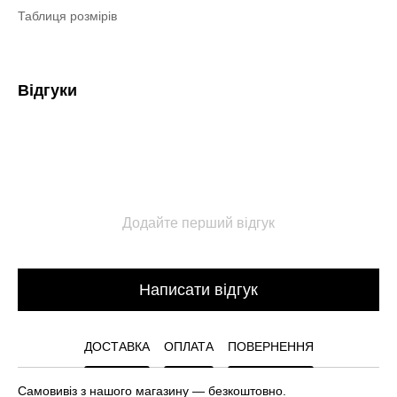
Таблиця розмірів
Відгуки
Додайте перший відгук
Написати відгук
ДОСТАВКА
ОПЛАТА
ПОВЕРНЕННЯ
Самовивіз з нашого магазину — безкоштовно.