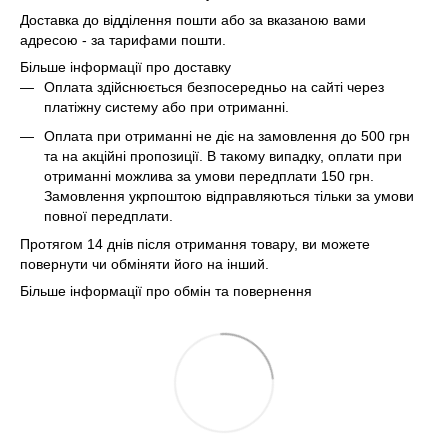
Доставка до відділення пошти або за вказаною вами
адресою - за тарифами пошти.
Більше інформації про доставку
Оплата здійснюється безпосередньо на сайті через
платіжну систему або при отриманні.
Оплата при отриманні не діє на замовлення до 500 грн
та на акційні пропозиції. В такому випадку, оплати при
отриманні можлива за умови передплати 150 грн.
Замовлення укрпоштою відправляються тільки за умови
повної передплати.
Протягом 14 днів після отримання товару, ви можете
повернути чи обміняти його на інший.
Більше інформації про обмін та повернення