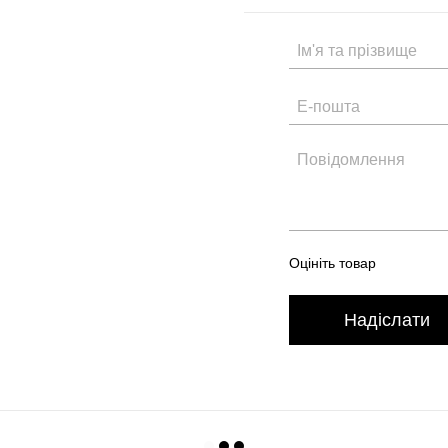
Оцініть товар
Надіслати