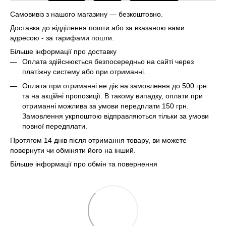
Самовивіз з нашого магазину — безкоштовно.
Доставка до відділення пошти або за вказаною вами
адресою - за тарифами пошти.
Більше інформації про доставку
Оплата здійснюється безпосередньо на сайті через
платіжну систему або при отриманні.
Оплата при отриманні не діє на замовлення до 500 грн
та на акційні пропозиції. В такому випадку, оплати при
отриманні можлива за умови передплати 150 грн.
Замовлення укрпоштою відправляються тільки за умови
повної передплати.
Протягом 14 днів після отримання товару, ви можете
повернути чи обміняти його на інший.
Більше інформації про обмін та повернення