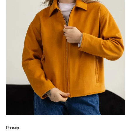
Розмір