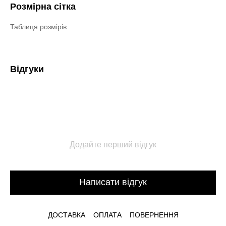
Розмірна сітка
Таблиця розмірів
Відгуки
Додайте перший відгук
Написати відгук
ДОСТАВКА
ОПЛАТА
ПОВЕРНЕННЯ