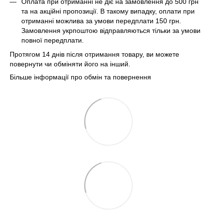
Оплата при отриманні не діє на замовлення до 500 грн
та на акційні пропозиції. В такому випадку, оплати при
отриманні можлива за умови передплати 150 грн.
Замовлення укрпоштою відправляються тільки за умови
повної передплати.
Протягом 14 днів після отримання товару, ви можете
повернути чи обміняти його на інший.
Більше інформації про обмін та повернення