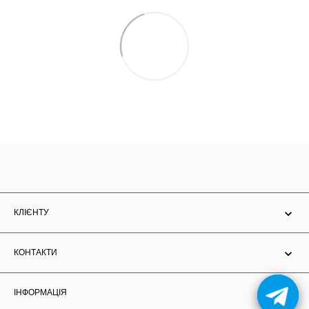
КЛІЄНТУ
КОНТАКТИ
ІНФОРМАЦІЯ