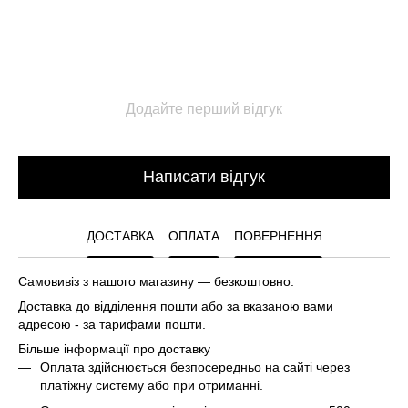
Додайте перший відгук
Написати відгук
ДОСТАВКА
ОПЛАТА
ПОВЕРНЕННЯ
Самовивіз з нашого магазину — безкоштовно.
Доставка до відділення пошти або за вказаною вами
адресою - за тарифами пошти.
Більше інформації про доставку
Оплата здійснюється безпосередньо на сайті через
платіжну систему або при отриманні.