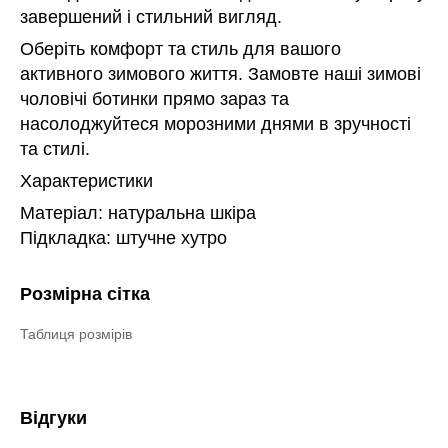
завершений і стильний вигляд.
Оберіть комфорт та стиль для вашого
активного зимового життя. Замовте наші зимові
чоловічі ботинки прямо зараз та
насолоджуйтеся морозними днями в зручності
та стилі.
Характеристики
Матеріал: натуральна шкіра
Підкладка: штучне хутро
Розмірна сітка
Таблиця розмірів
Відгуки