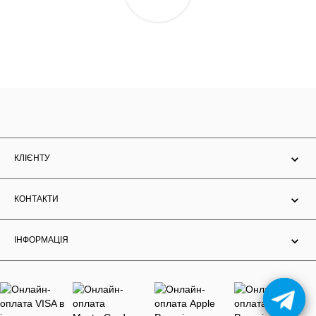
КЛІЄНТУ
КОНТАКТИ
ІНФОРМАЦІЯ