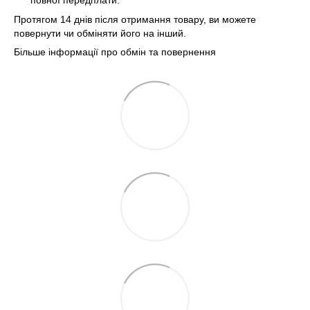
Протягом 14 днів після отримання товару, ви можете
повернути чи обміняти його на інший.
Більше інформації про обмін та повернення