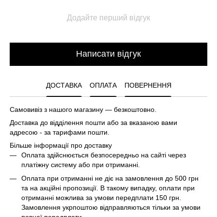
Додайте перший відгук
Написати відгук
ДОСТАВКА
ОПЛАТА
ПОВЕРНЕННЯ
Самовивіз з нашого магазину — безкоштовно.
Доставка до відділення пошти або за вказаною вами
адресою - за тарифами пошти.
Більше інформації про доставку
Оплата здійснюється безпосередньо на сайті через
платіжну систему або при отриманні.
Оплата при отриманні не діє на замовлення до 500 грн
та на акційні пропозиції. В такому випадку, оплати при
отриманні можлива за умови передплати 150 грн.
Замовлення укрпоштою відправляються тільки за умови
повної передплати.