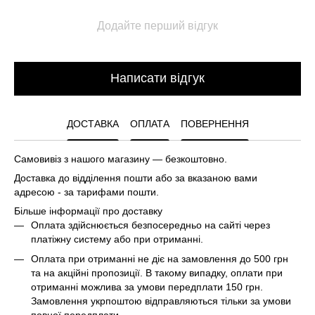
Додайте перший відгук
Написати відгук
ДОСТАВКА
ОПЛАТА
ПОВЕРНЕННЯ
Самовивіз з нашого магазину — безкоштовно.
Доставка до відділення пошти або за вказаною вами
адресою - за тарифами пошти.
Більше інформації про доставку
Оплата здійснюється безпосередньо на сайті через
платіжну систему або при отриманні.
Оплата при отриманні не діє на замовлення до 500 грн
та на акційні пропозиції. В такому випадку, оплати при
отриманні можлива за умови передплати 150 грн.
Замовлення укрпоштою відправляються тільки за умови
повної передплати.