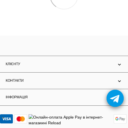
КЛІЄНТУ
КОНТАКТИ
ІНФОРМАЦІЯ