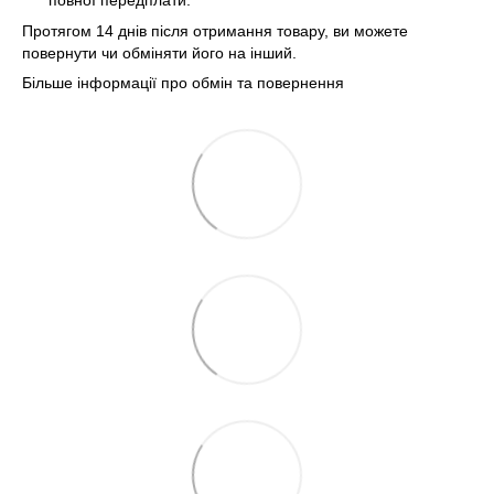
Протягом 14 днів після отримання товару, ви можете
повернути чи обміняти його на інший.
Більше інформації про обмін та повернення