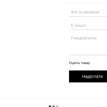
Оцініть товар
Надіслати