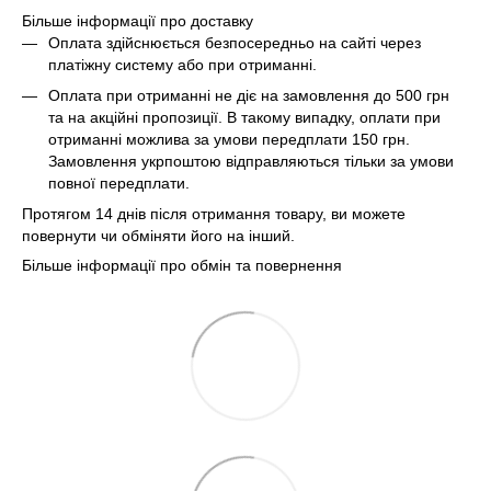
Більше інформації про доставку
Оплата здійснюється безпосередньо на сайті через
платіжну систему або при отриманні.
Оплата при отриманні не діє на замовлення до 500 грн
та на акційні пропозиції. В такому випадку, оплати при
отриманні можлива за умови передплати 150 грн.
Замовлення укрпоштою відправляються тільки за умови
повної передплати.
Протягом 14 днів після отримання товару, ви можете
повернути чи обміняти його на інший.
Більше інформації про обмін та повернення