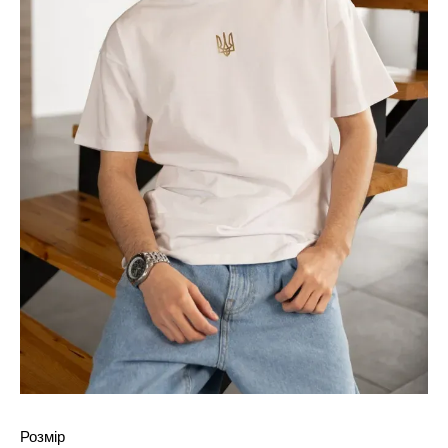
Розмір