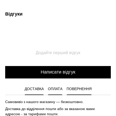
Відгуки
Додайте перший відгук
Написати відгук
ДОСТАВКА
ОПЛАТА
ПОВЕРНЕННЯ
Самовивіз з нашого магазину — безкоштовно.
Доставка до відділення пошти або за вказаною вами
адресою - за тарифами пошти.