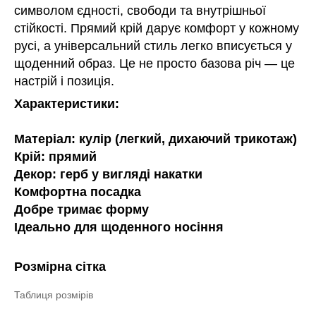
символом єдності, свободи та внутрішньої
стійкості. Прямий крій дарує комфорт у кожному
русі, а універсальний стиль легко вписується у
щоденний образ. Це не просто базова річ — це
настрій і позиція.
Характеристики:
Матеріал: кулір (легкий, дихаючий трикотаж)
Крій: прямий
Декор: герб у вигляді накатки
Комфортна посадка
Добре тримає форму
Ідеально для щоденного носіння
Розмірна сітка
Таблиця розмірів