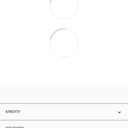
КЛІЄНТУ