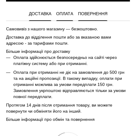
ДОСТАВКА
ОПЛАТА
ПОВЕРНЕННЯ
Самовивіз з нашого магазину — безкоштовно.
Доставка до відділення пошти або за вказаною вами
адресою - за тарифами пошти.
Більше інформації про доставку
Оплата здійснюється безпосередньо на сайті через
платіжну систему або при отриманні.
Оплата при отриманні не діє на замовлення до 500 грн
та на акційні пропозиції. В такому випадку, оплати при
отриманні можлива за умови передплати 150 грн.
Замовлення укрпоштою відправляються тільки за умови
повної передплати.
Протягом 14 днів після отримання товару, ви можете
повернути чи обміняти його на інший.
Більше інформації про обмін та повернення