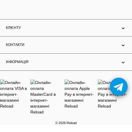
КЛІЄНТУ
КОНТАКТИ
ІНФОРМАЦІЯ
© 2026 Reload
Розробка та підтримка Solution d.a.