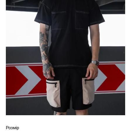
Розмір