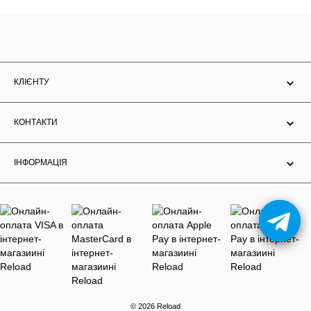
КЛІЄНТУ
КОНТАКТИ
ІНФОРМАЦІЯ
© 2026 Reload