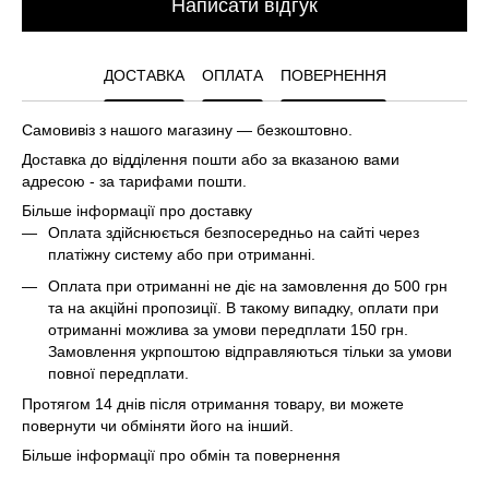
Написати відгук
ДОСТАВКА
ОПЛАТА
ПОВЕРНЕННЯ
Самовивіз з нашого магазину — безкоштовно.
Доставка до відділення пошти або за вказаною вами
адресою - за тарифами пошти.
Більше інформації про доставку
Оплата здійснюється безпосередньо на сайті через
платіжну систему або при отриманні.
Оплата при отриманні не діє на замовлення до 500 грн
та на акційні пропозиції. В такому випадку, оплати при
отриманні можлива за умови передплати 150 грн.
Замовлення укрпоштою відправляються тільки за умови
повної передплати.
Протягом 14 днів після отримання товару, ви можете
повернути чи обміняти його на інший.
Більше інформації про обмін та повернення