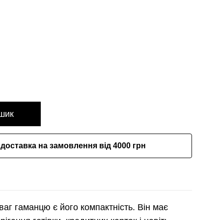
шик
доставка на замовлення від 4000 грн
аг гаманцю є його компактність. Він має