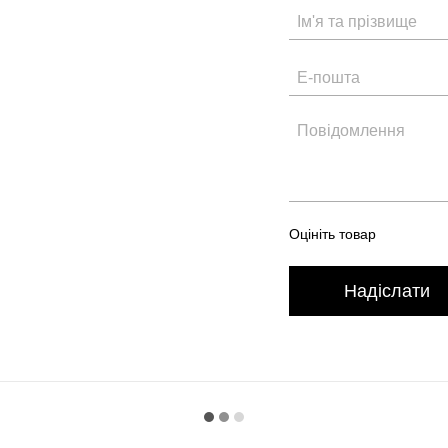
Оцініть товар
Надіслати