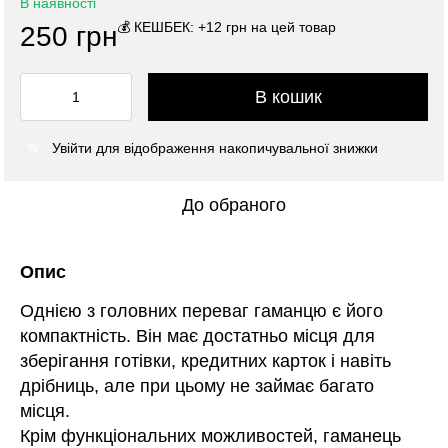
В наявності
💰 КЕШБЕК: +12 грн на цей товар
250 грн
В кошик
Увійти
для відображення накопичувальної знижки
%
До обраного
Опис
Однією з головних переваг гаманцю є його
компактність. Він має достатньо місця для
зберігання готівки, кредитних карток і навіть
дрібниць, але при цьому не займає багато
місця.
Крім функціональних можливостей, гаманець