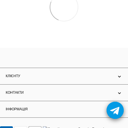
КЛІЄНТУ
КОНТАКТИ
ІНФОРМАЦІЯ