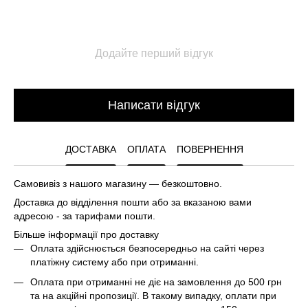
Додайте перший відгук
Написати відгук
ДОСТАВКА
ОПЛАТА
ПОВЕРНЕННЯ
Самовивіз з нашого магазину — безкоштовно.
Доставка до відділення пошти або за вказаною вами
адресою - за тарифами пошти.
Більше інформації про доставку
Оплата здійснюється безпосередньо на сайті через
платіжну систему або при отриманні.
Оплата при отриманні не діє на замовлення до 500 грн
та на акційні пропозиції. В такому випадку, оплати при