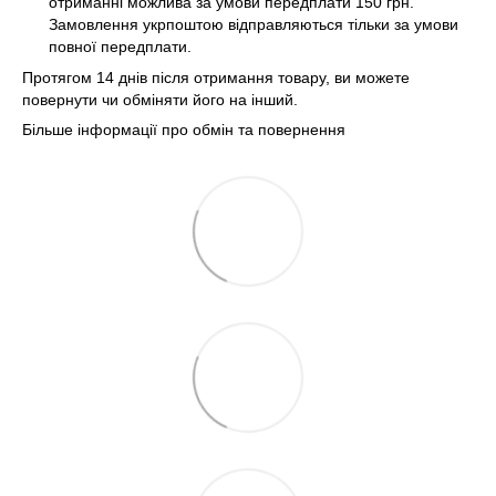
отриманні можлива за умови передплати 150 грн.
Замовлення укрпоштою відправляються тільки за умови
повної передплати.
Протягом 14 днів після отримання товару, ви можете
повернути чи обміняти його на інший.
Більше інформації про обмін та повернення