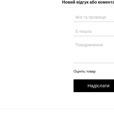
Новий відгук або комент
Оцініть товар
Надіслати