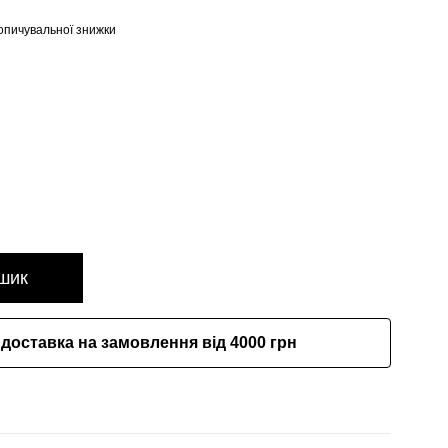
опичувальної знижки
шик
доставка на замовлення від 4000 грн