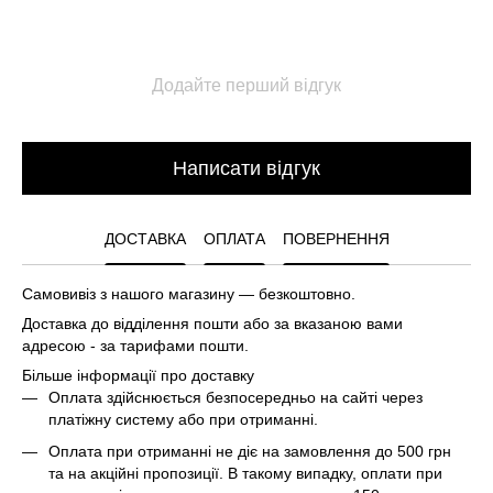
Додайте перший відгук
Написати відгук
ДОСТАВКА
ОПЛАТА
ПОВЕРНЕННЯ
Самовивіз з нашого магазину — безкоштовно.
Доставка до відділення пошти або за вказаною вами
адресою - за тарифами пошти.
Більше інформації про доставку
Оплата здійснюється безпосередньо на сайті через
платіжну систему або при отриманні.
Оплата при отриманні не діє на замовлення до 500 грн
та на акційні пропозиції. В такому випадку, оплати при