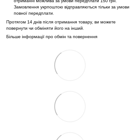
отриманні можлива за умови передплати 150 грн.
Замовлення укрпоштою відправляються тільки за умови
повної передплати.
Протягом 14 днів після отримання товару, ви можете
повернути чи обміняти його на інший.
Більше інформації про обмін та повернення