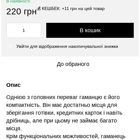
В наявності
💰 КЕШБЕК: +11 грн на цей товар
220 грн
В кошик
Увійти
для відображення накопичувальної знижки
%
До обраного
Опис
Однією з головних переваг гаманцю є його
компактність. Він має достатньо місця для
зберігання готівки, кредитних карток і навіть
дрібниць, але при цьому не займає багато
місця.
Крім функціональних можливостей, гаманець