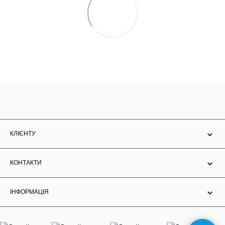
КЛІЄНТУ
КОНТАКТИ
ІНФОРМАЦІЯ