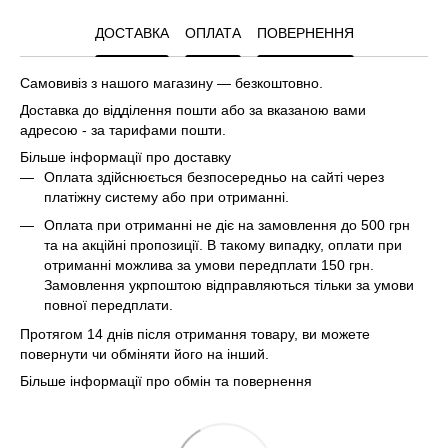
ДОСТАВКА
ОПЛАТА
ПОВЕРНЕННЯ
Самовивіз з нашого магазину — безкоштовно.
Доставка до відділення пошти або за вказаною вами
адресою - за тарифами пошти.
Більше інформації про доставку
Оплата здійснюється безпосередньо на сайті через
платіжну систему або при отриманні.
Оплата при отриманні не діє на замовлення до 500 грн
та на акційні пропозиції. В такому випадку, оплати при
отриманні можлива за умови передплати 150 грн.
Замовлення укрпоштою відправляються тільки за умови
повної передплати.
Протягом 14 днів після отримання товару, ви можете
повернути чи обміняти його на інший.
Більше інформації про обмін та повернення