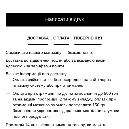
Написати відгук
ДОСТАВКА
ОПЛАТА
ПОВЕРНЕННЯ
Самовивіз з нашого магазину — безкоштовно.
Доставка до відділення пошти або за вказаною вами
адресою - за тарифами пошти.
Більше інформації про доставку
Оплата здійснюється безпосередньо на сайті через
платіжну систему або при отриманні.
Оплата при отриманні не діє на замовлення до 500 грн
та на акційні пропозиції. В такому випадку, оплати при
отриманні можлива за умови передплати 150 грн.
Замовлення укрпоштою відправляються тільки за умови
повної передплати.
Протягом 14 днів після отримання товару, ви можете