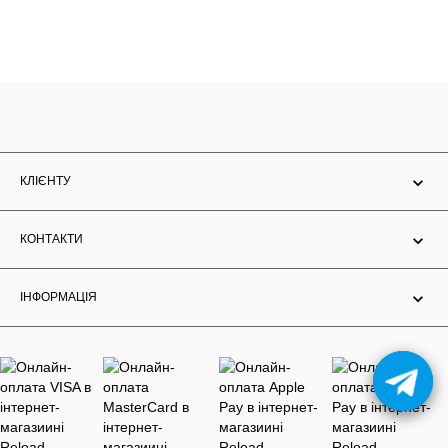
КЛІЄНТУ
КОНТАКТИ
ІНФОРМАЦІЯ