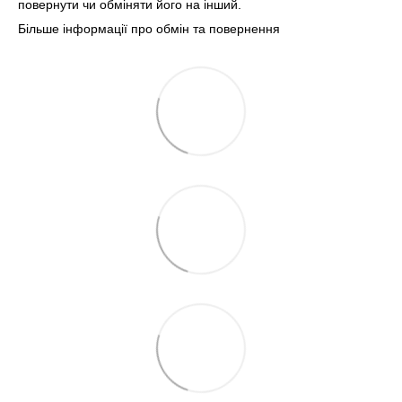
повернути чи обміняти його на інший.
Більше інформації про обмін та повернення