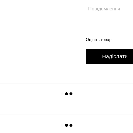
Оцініть товар
Надіслати