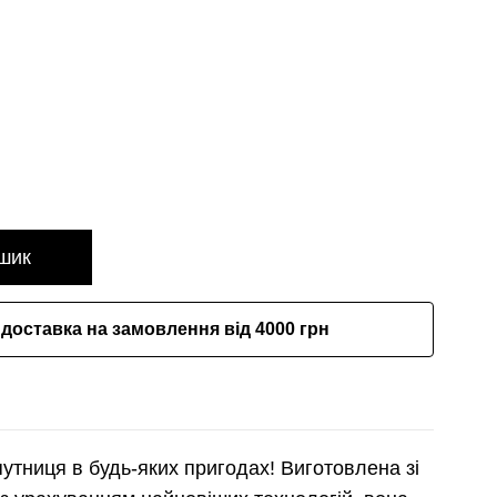
шик
доставка на замовлення від 4000 грн
путниця в будь-яких пригодах! Виготовлена зі