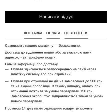
Написати відгук
ДОСТАВКА
ОПЛАТА
ПОВЕРНЕННЯ
Самовивіз з нашого магазину — безкоштовно.
Доставка до відділення пошти або за вказаною вами
адресою - за тарифами пошти.
Більше інформації про доставку
Оплата здійснюється безпосередньо на сайті через
платіжну систему або при отриманні.
Оплата при отриманні не діє на замовлення до 500 грн
та на акційні пропозиції. В такому випадку, оплати при
отриманні можлива за умови передплати 150 грн.
Замовлення укрпоштою відправляються тільки за умови
повної передплати.
Протягом 14 днів після отримання товару, ви можете