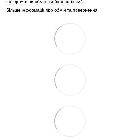
повернути чи обміняти його на інший.
Більше інформації про обмін та повернення