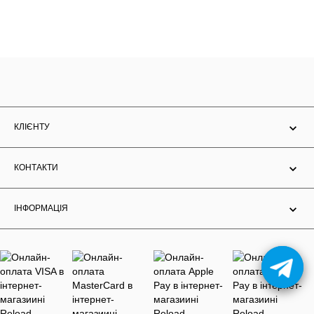
КЛІЄНТУ
КОНТАКТИ
ІНФОРМАЦІЯ