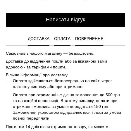
Написати відгук
ДОСТАВКА
ОПЛАТА
ПОВЕРНЕННЯ
Самовивіз з нашого магазину — безкоштовно.
Доставка до відділення пошти або за вказаною вами
адресою - за тарифами пошти.
Більше інформації про доставку
Оплата здійснюється безпосередньо на сайті через
платіжну систему або при отриманні.
Оплата при отриманні не діє на замовлення до 500 грн
та на акційні пропозиції. В такому випадку, оплати при
отриманні можлива за умови передплати 150 грн.
Замовлення укрпоштою відправляються тільки за умови
повної передплати.
Протягом 14 днів після отримання товару, ви можете