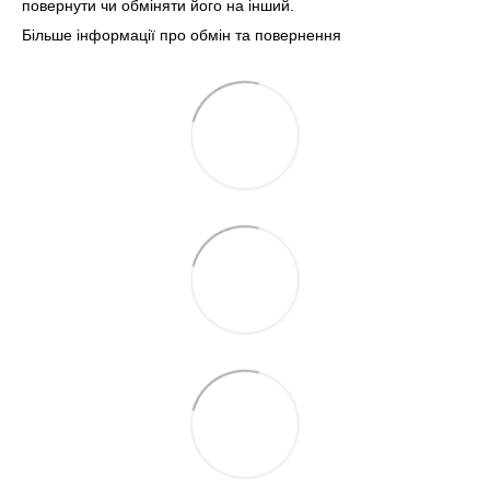
повернути чи обміняти його на інший.
Більше інформації про обмін та повернення