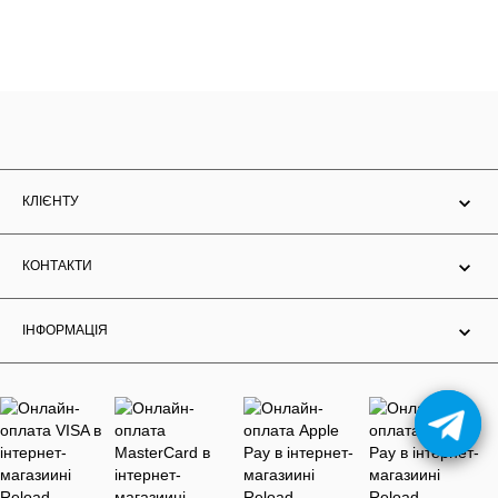
КЛІЄНТУ
КОНТАКТИ
ІНФОРМАЦІЯ