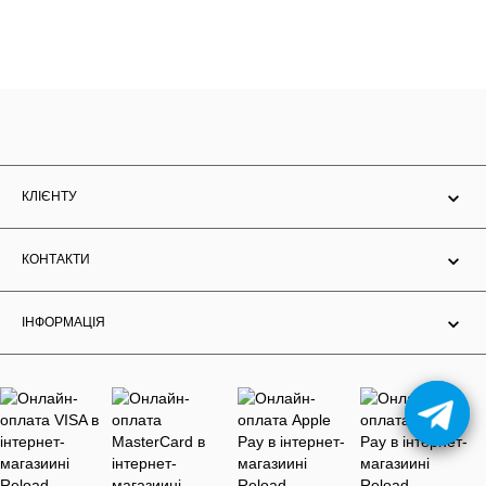
КЛІЄНТУ
КОНТАКТИ
ІНФОРМАЦІЯ