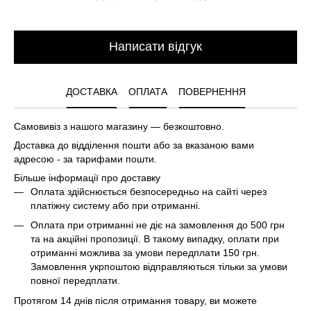
Написати відгук
ДОСТАВКА
ОПЛАТА
ПОВЕРНЕННЯ
Самовивіз з нашого магазину — безкоштовно.
Доставка до відділення пошти або за вказаною вами
адресою - за тарифами пошти.
Більше інформації про доставку
Оплата здійснюється безпосередньо на сайті через
платіжну систему або при отриманні.
Оплата при отриманні не діє на замовлення до 500 грн
та на акційні пропозиції. В такому випадку, оплати при
отриманні можлива за умови передплати 150 грн.
Замовлення укрпоштою відправляються тільки за умови
повної передплати.
Протягом 14 днів після отримання товару, ви можете