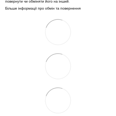
повернути чи обміняти його на інший.
Більше інформації про обмін та повернення