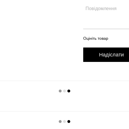
Оцініть товар
Надіслати