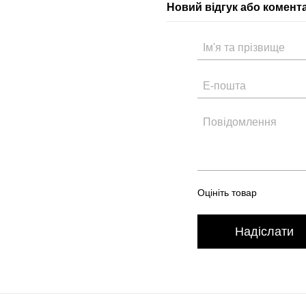
Новий відгук або комент
Оцініть товар
Надіслати