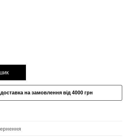
шик
доставка на замовлення від 4000 грн
ернення