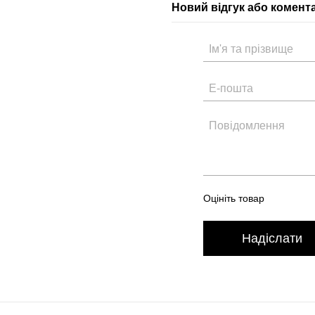
Новий відгук або комент
Оцініть товар
Надіслати