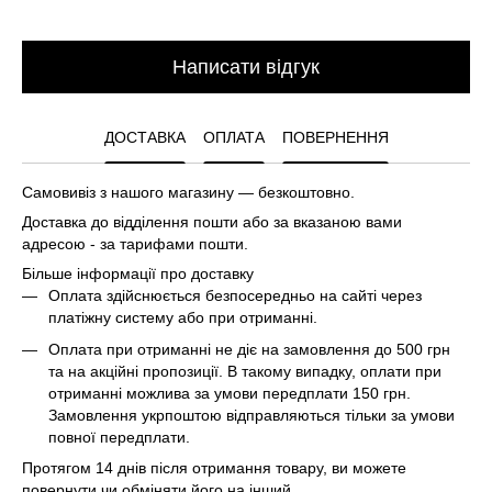
Написати відгук
ДОСТАВКА
ОПЛАТА
ПОВЕРНЕННЯ
Самовивіз з нашого магазину — безкоштовно.
Доставка до відділення пошти або за вказаною вами
адресою - за тарифами пошти.
Більше інформації про доставку
Оплата здійснюється безпосередньо на сайті через
платіжну систему або при отриманні.
Оплата при отриманні не діє на замовлення до 500 грн
та на акційні пропозиції. В такому випадку, оплати при
отриманні можлива за умови передплати 150 грн.
Замовлення укрпоштою відправляються тільки за умови
повної передплати.
Протягом 14 днів після отримання товару, ви можете
повернути чи обміняти його на інший.