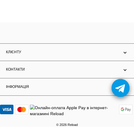
КЛІЄНТУ
КОНТАКТИ
ІНФОРМАЦІЯ
© 2026 Reload
Розробка та підтримка Solution d.a.