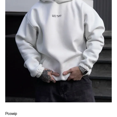
Розмір