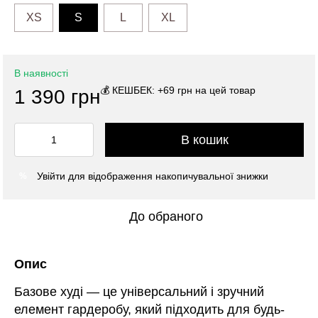
XS
S
L
XL
В наявності
💰 КЕШБЕК: +69 грн на цей товар
1 390 грн
В кошик
Увійти
для відображення накопичувальної знижки
%
До обраного
Опис
Базове худі — це універсальний і зручний
елемент гардеробу, який підходить для будь-