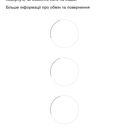
Більше інформації про обмін та повернення