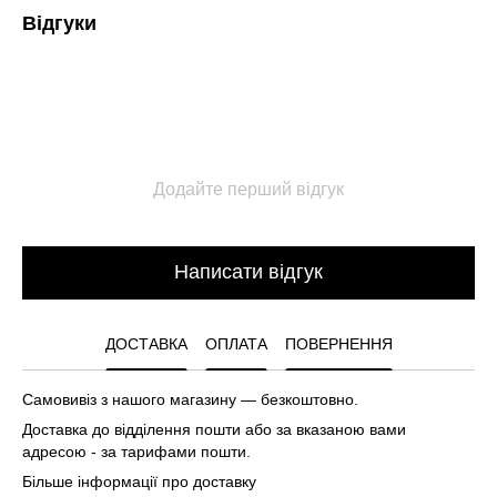
Відгуки
Додайте перший відгук
Написати відгук
ДОСТАВКА
ОПЛАТА
ПОВЕРНЕННЯ
Самовивіз з нашого магазину — безкоштовно.
Доставка до відділення пошти або за вказаною вами
адресою - за тарифами пошти.
Більше інформації про доставку