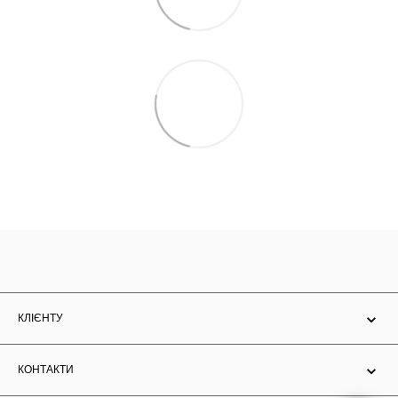
КЛІЄНТУ
КОНТАКТИ