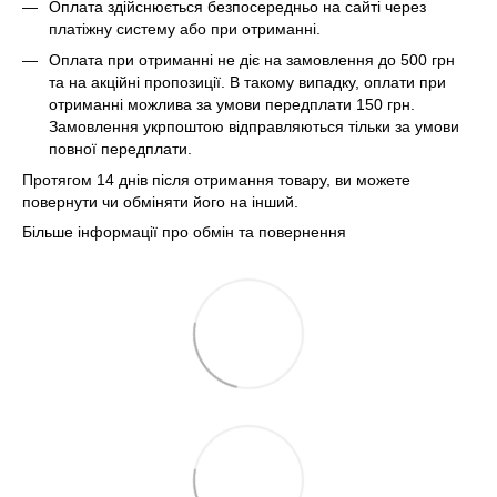
Оплата здійснюється безпосередньо на сайті через
платіжну систему або при отриманні.
Оплата при отриманні не діє на замовлення до 500 грн
та на акційні пропозиції. В такому випадку, оплати при
отриманні можлива за умови передплати 150 грн.
Замовлення укрпоштою відправляються тільки за умови
повної передплати.
Протягом 14 днів після отримання товару, ви можете
повернути чи обміняти його на інший.
Більше інформації про обмін та повернення