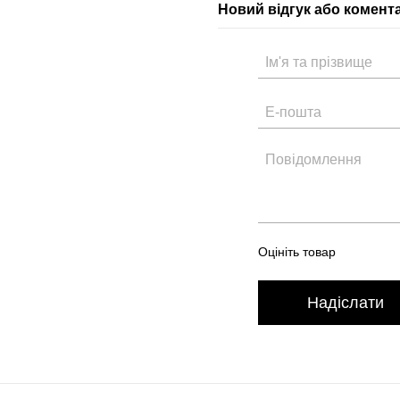
Новий відгук або комент
Оцініть товар
Надіслати