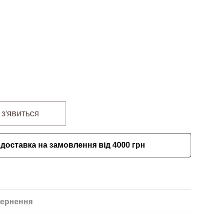
 з'явиться
доставка на замовлення від 4000 грн
ернення