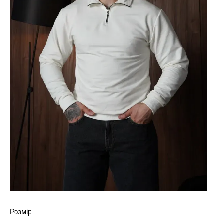
Розмір