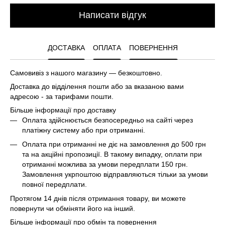
Написати відгук
ДОСТАВКА
ОПЛАТА
ПОВЕРНЕННЯ
Самовивіз з нашого магазину — безкоштовно.
Доставка до відділення пошти або за вказаною вами
адресою - за тарифами пошти.
Більше інформації про доставку
Оплата здійснюється безпосередньо на сайті через
платіжну систему або при отриманні.
Оплата при отриманні не діє на замовлення до 500 грн
та на акційні пропозиції. В такому випадку, оплати при
отриманні можлива за умови передплати 150 грн.
Замовлення укрпоштою відправляються тільки за умови
повної передплати.
Протягом 14 днів після отримання товару, ви можете
повернути чи обміняти його на інший.
Більше інформації про обмін та повернення