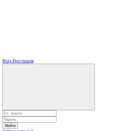
Вхід
Реєстрація
Увійти