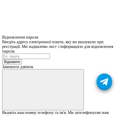
Відновлення пароля
Введіть адресу електронної пошти, яку ви вказували при
реєстрації. Ми надішлемо лист з інформацією для відновлення
пароля.
Відновити
Замовити дзвінок
Вкажіть ваш номер телефону та ім'я. Ми зателефонуємо вам