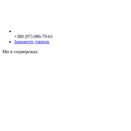
+380 (97) 086-79-61
Замовити дзвінок
Ми в соцмережах