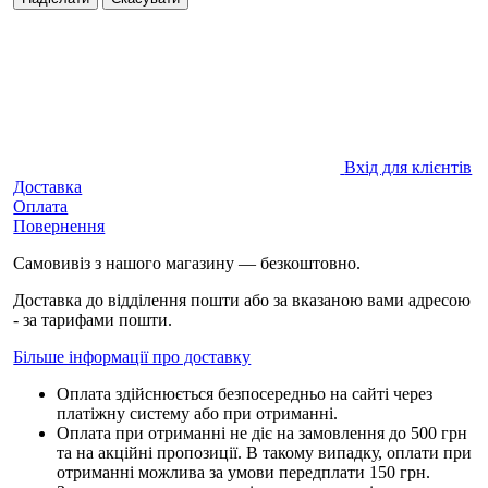
Вхід для клієнтів
Доставка
Оплата
Повернення
Самовивіз з нашого магазину — безкоштовно.
Доставка до відділення пошти або за вказаною вами адресою
- за тарифами пошти.
Більше інформації про доставку
Оплата здійснюється безпосередньо на сайті через
платіжну систему або при отриманні.
Оплата при отриманні не діє на замовлення до 500 грн
та на акційні пропозиції. В такому випадку, оплати при
отриманні можлива за умови передплати 150 грн.