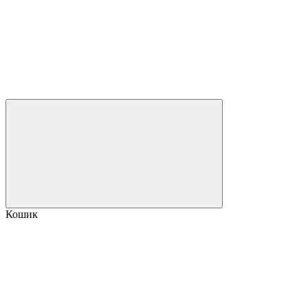
Кошик