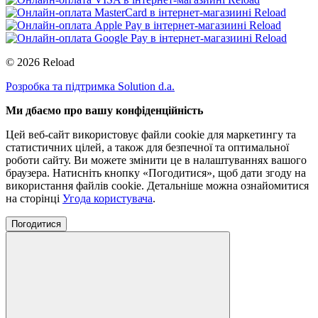
© 2026 Reload
Розробка та підтримка Solution d.a.
Ми дбаємо про вашу конфіденційність
Цей веб-сайт використовує файли cookie для маркетингу та
статистичних цілей, а також для безпечної та оптимальної
роботи сайту. Ви можете змінити це в налаштуваннях вашого
браузера. Натисніть кнопку «Погодитися», щоб дати згоду на
використання файлів cookie. Детальніше можна ознайомитися
на сторінці
Угода користувача
.
Погодитися