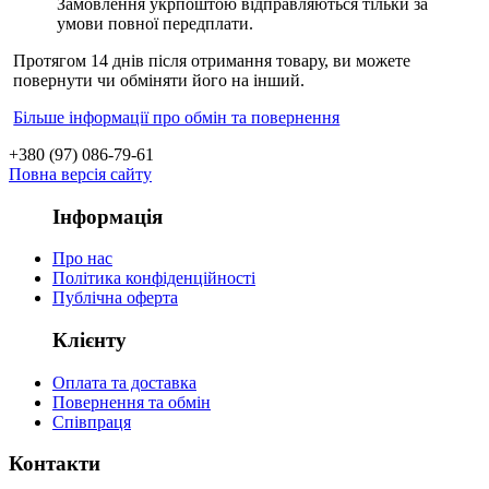
Замовлення укрпоштою відправляються тільки за
умови повної передплати.
Протягом 14 днів після отримання товару, ви можете
повернути чи обміняти його на інший.
Більше інформації про обмін та повернення
+380 (97) 086-79-61
Повна версія сайту
Інформація
Про нас
Політика конфіденційності
Публічна оферта
Клієнту
Оплата та доставка
Повернення та обмін
Співпраця
Контакти