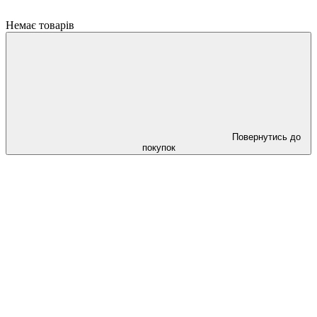
Немає товарів
Повернутись до
покупок