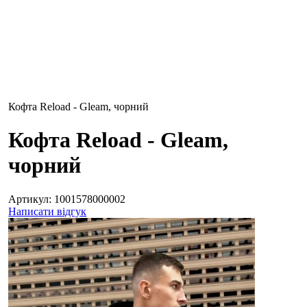
Кофта Reload - Gleam, чорний
Кофта Reload - Gleam,
чорний
Артикул:
1001578000002
Написати відгук