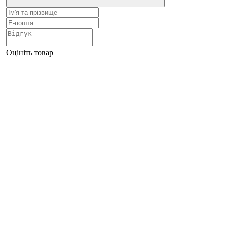
Оцініть товар