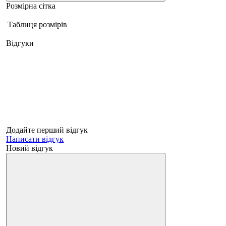
Розмірна сітка
Таблиця розмірів
Відгуки
Додайте перший відгук
Написати відгук
Новий відгук