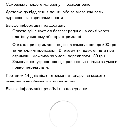
Самовивіз з нашого магазину — безкоштовно.
Доставка до відділення пошти або за вказаною вами
адресою - за тарифами пошти.
Більше інформації про доставку
Оплата здійснюється безпосередньо на сайті через
платіжну систему або при отриманні.
Оплата при отриманні не діє на замовлення до 500 грн
та на акційні пропозиції. В такому випадку, оплати при
отриманні можлива за умови передплати 150 грн.
Замовлення укрпоштою відправляються тільки за умови
повної передплати.
Протягом 14 днів після отримання товару, ви можете
повернути чи обміняти його на інший.
Більше інформації про обмін та повернення