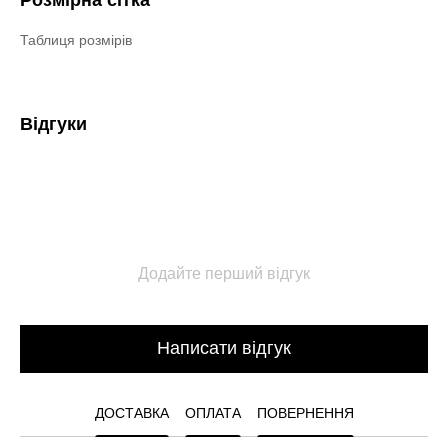
Таблиця розмірів
Відгуки
Додайте перший відгук
Написати відгук
ДОСТАВКА
ОПЛАТА
ПОВЕРНЕННЯ