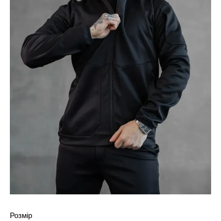
Розмір