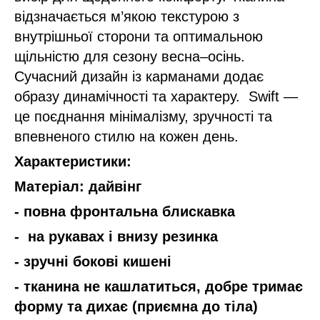
відзначається м’якою текстурою з
внутрішньої сторони та оптимальною
щільністю для сезону весна–осінь.
Сучасний дизайн із карманами додає
образу динамічності та характеру. Swift —
це поєднання мінімалізму, зручності та
впевненого стилю на кожен день.
Характеристики:
Матеріал: дайвінг
- повна фронтальна блискавка
- на рукавах і внизу резинка
- зручні бокові кишені
- тканина не кашлатиться, добре тримає
форму та дихає (приємна до тіла)