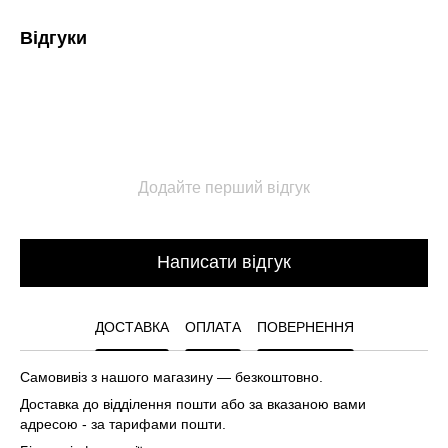
Відгуки
Додайте перший відгук
Написати відгук
ДОСТАВКА
ОПЛАТА
ПОВЕРНЕННЯ
Самовивіз з нашого магазину — безкоштовно.
Доставка до відділення пошти або за вказаною вами
адресою - за тарифами пошти.