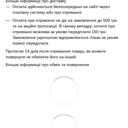
Більше інформації про доставку
Оплата здійснюється безпосередньо на сайті через
платіжну систему або при отриманні.
Оплата при отриманні не діє на замовлення до 500 грн
та на акційні пропозиції. В такому випадку, оплати при
отриманні можлива за умови передплати 150 грн.
Замовлення укрпоштою відправляються тільки за умови
повної передплати.
Протягом 14 днів після отримання товару, ви можете
повернути чи обміняти його на інший.
Більше інформації про обмін та повернення