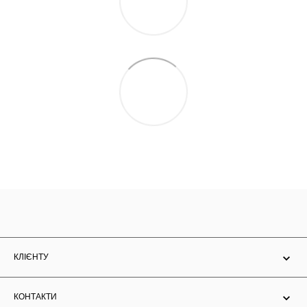
КЛІЄНТУ
КОНТАКТИ